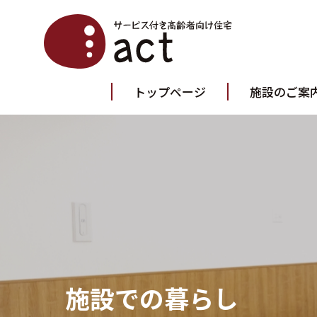
トップページ
施設のご案
施設での暮らし