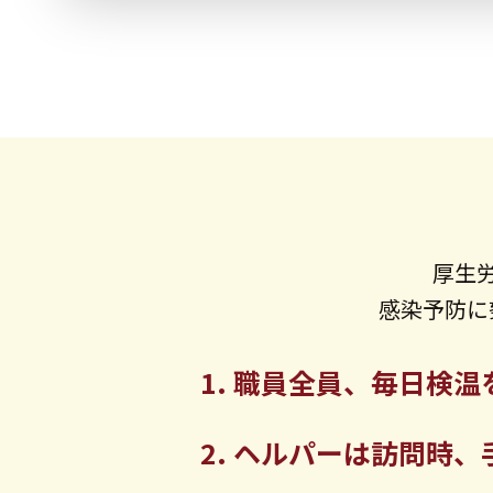
厚生
感染予防に
職員全員、毎日検温
ヘルパーは訪問時、