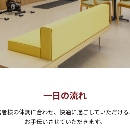
一日の流れ
居者様の体調に合わせ、
快適に過ごしていただける
お手伝いさせていただきます。