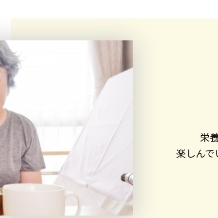
栄
楽しんで