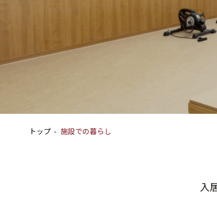
トップ
施設での暮らし
入